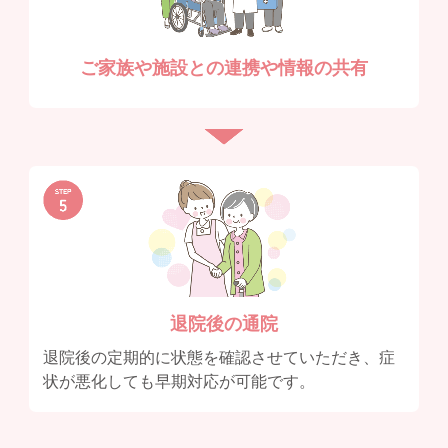
ご家族や施設との連携や情報の共有
退院後の通院
退院後の定期的に状態を確認させていただき、症
状が悪化しても早期対応が可能です。