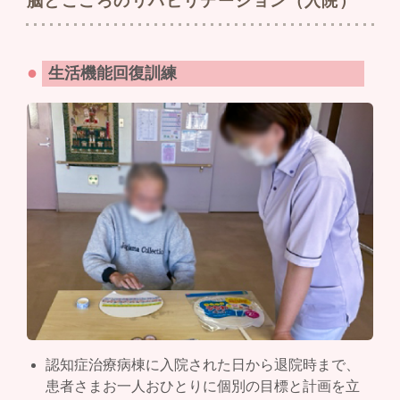
脳とこころのリハビリテーション（入院）
●
生活機能回復訓練
認知症治療病棟に入院された日から退院時まで、
患者さまお一人おひとりに個別の目標と計画を立