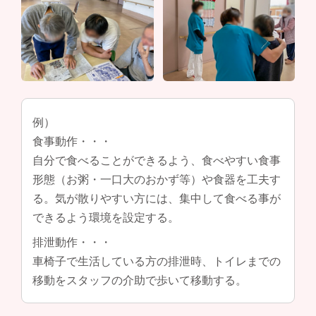
例）
食事動作・・・
自分で食べることができるよう、食べやすい食事
形態（お粥・一口大のおかず等）や食器を工夫す
る。気が散りやすい方には、集中して食べる事が
できるよう環境を設定する。
排泄動作・・・
車椅子で生活している方の排泄時、トイレまでの
移動をスタッフの介助で歩いて移動する。