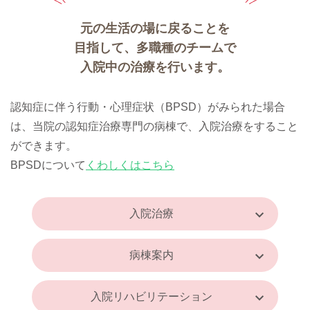
元の生活の場に戻ることを
目指して、
多職種のチームで
入院中の治療を行います。
認知症に伴う行動・心理症状（BPSD）がみられた場合
は、
当院の認知症治療専門の病棟で、入院治療をすること
ができます。
BPSDについて
くわしくはこちら
入院治療
病棟案内
入院リハビリテーション