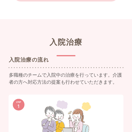
入院治療
入院治療の流れ
多職種のチームで入院中の治療を行っています。
介護
者の方へ対応方法の提案も行わせていただきます。