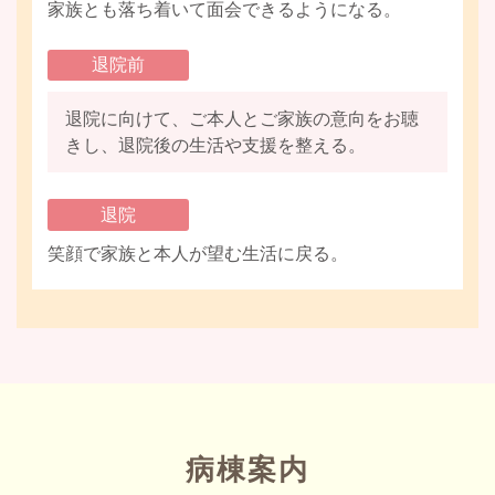
家族とも落ち着いて面会できるようになる。
退院前
退院に向けて、ご本人とご家族の意向をお聴
きし、退院後の生活や支援を整える。
退院
笑顔で家族と本人が望む生活に戻る。
病棟案内