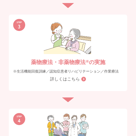
薬物療法・非薬物療法
の実施
※
※生活機能回復訓練／認知症患者リハビリテーション／作業療法
詳しくはこちら