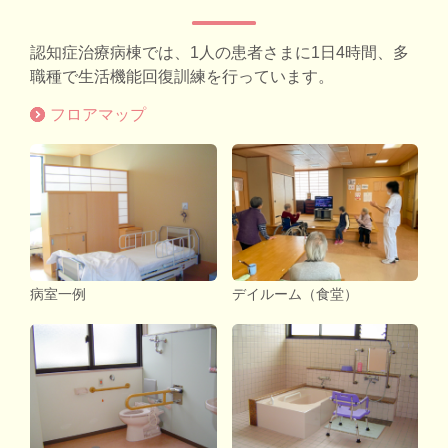
認知症治療病棟では、1人の患者さまに1日4時間、
多
職種で生活機能回復訓練を行っています。
フロアマップ
病室一例
デイルーム（食堂）