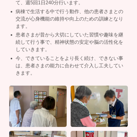
て、週5回1日240分行います。
病棟で生活する中で行う動作、他の患者さまとの
交流が心身機能の維持や向上のための訓練となり
ます。
患者さまが昔から大切にしていた習慣や趣味を継
続して行う事で、精神状態の安定や脳の活性化を
していきます。
今、できていることをより長く続け、できない事
は、患者さまの能力に合わせて介入し工夫してい
きます。