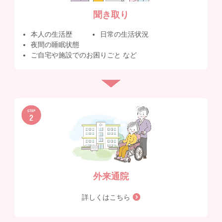
聞き取り
本人の生活歴
日常の生活状況
夜間の睡眠状態
ご自宅や施設でのお困りごと など
外来通院
詳しくはこちら