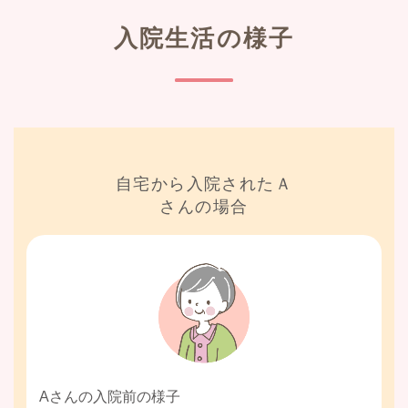
入院生活の様子
自宅から入院されたＡ
さんの場合
Aさんの入院前の様子