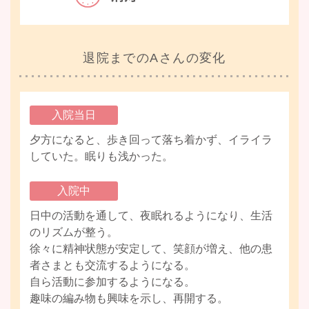
退院までのAさんの変化
入院当日
夕方になると、歩き回って落ち着かず、イライラ
していた。眠りも浅かった。
入院中
日中の活動を通して、夜眠れるようになり、生活
のリズムが整う。
徐々に精神状態が安定して、笑顔が増え、他の患
者さまとも交流するようになる。
自ら活動に参加するようになる。
趣味の編み物も興味を示し、再開する。