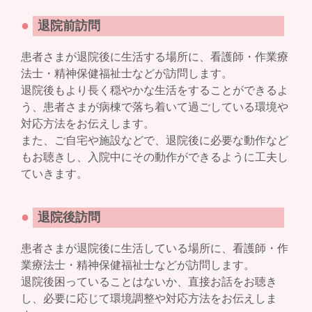
●
退院前訪問
患者さまが退院後に生活する場所に、看護師・作業療
法士・精神保健福祉士などが訪問します。
退院後もより長く穏やかな生活をすることができるよ
う、患者さまが病棟で落ち着いて過ごしている環境や
対応方法をお伝えします。
また、ご自宅や施設などで、退院後に必要な動作など
もお聴きし、入院中にその動作ができるように工夫し
ていきます。
●
退院後訪問
患者さまが退院後に生活している場所に、看護師・作
業療法士・精神保健福祉士などが訪問します。
退院後困っていることはないか、直接お話をお聴き
し、必要に応じて環境調整や対応方法をお伝えしま