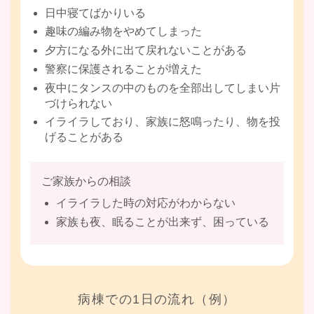
日中寝てばかりいる
趣味の編み物をやめてしまった
夕方になる外に出て戻れないことがある
警察に保護されることが増えた
夜中にタンスの中のものを全部出してしまい片
づけられない
イライラしており、家族に怒鳴ったり、物を投
げることがある
ご家族からの相談
イライラした時の対応がわからない
家族も夜、眠ることが出来ず、困っている
病棟での1日の流れ（例）