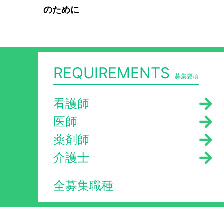
のために
REQUIREMENTS
募集要項
看護師
医師
薬剤師
介護士
全募集職種