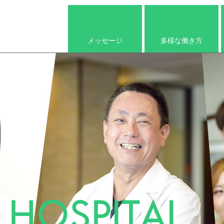
メッセージ
多様な働き方