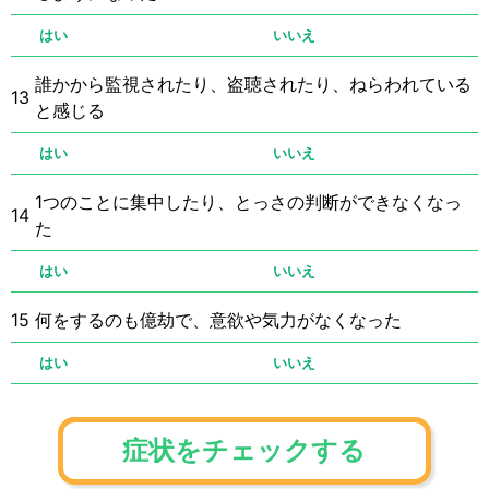
はい
いいえ
誰かから監視されたり、盗聴されたり、ねらわれている
13
と感じる
はい
いいえ
1つのことに集中したり、とっさの判断ができなくなっ
14
た
はい
いいえ
15
何をするのも億劫で、意欲や気力がなくなった
はい
いいえ
症状をチェックする