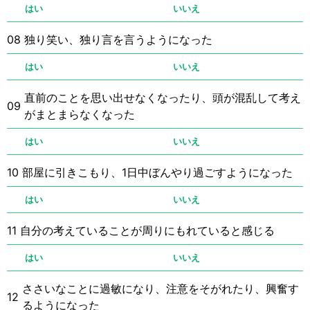
はい
いいえ
08
独り笑い、独り言を言うようになった
はい
いいえ
直前のことを思い出せなくなったり、頭が混乱して考え
09
がまとまらなくなった
はい
いいえ
10
部屋に引きこもり、1日中ぼんやり過ごすようになった
はい
いいえ
11
自分の考えていることが周りにもれていると感じる
はい
いいえ
ささいなことに過敏になり、注意をそがれたり、興奮す
12
るようになった