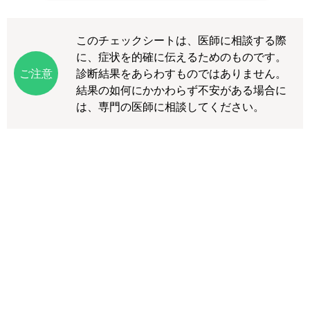
このチェックシートは、医師に相談する際
に、症状を的確に伝えるためのものです。
診断結果をあらわすものではありません。
結果の如何にかかわらず不安がある場合に
は、専門の医師に相談してください。